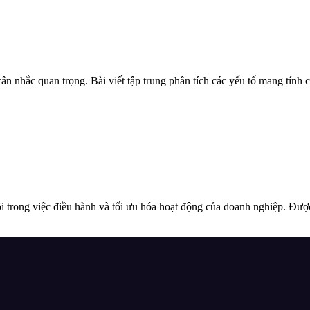
 nhắc quan trọng. Bài viết tập trung phân tích các yếu tố mang tính 
õi trong việc điều hành và tối ưu hóa hoạt động của doanh nghiệp. Đư